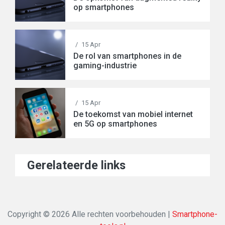
op smartphones
/
15 Apr
De rol van smartphones in de
gaming-industrie
/
15 Apr
De toekomst van mobiel internet
en 5G op smartphones
Gerelateerde links
Copyright © 2026 Alle rechten voorbehouden |
Smartphone-