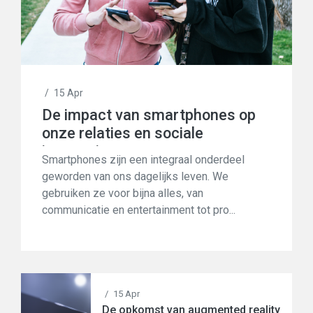
/
15 Apr
De impact van smartphones op
onze relaties en sociale
interacties
Smartphones zijn een integraal onderdeel
geworden van ons dagelijks leven. We
gebruiken ze voor bijna alles, van
communicatie en entertainment tot pro...
/
15 Apr
De opkomst van augmented reality