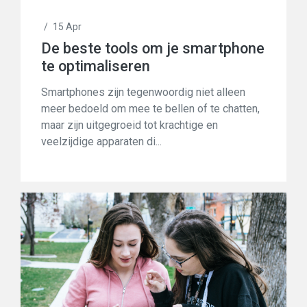
/
15 Apr
De beste tools om je smartphone
te optimaliseren
Smartphones zijn tegenwoordig niet alleen
meer bedoeld om mee te bellen of te chatten,
maar zijn uitgegroeid tot krachtige en
veelzijdige apparaten di...